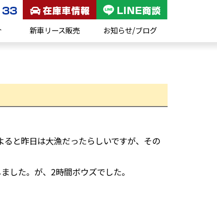
介
新車リース販売
お知らせ/ブログ
よると昨日は大漁だったらしいですが、その
しました。が、2時間ボウズでした。