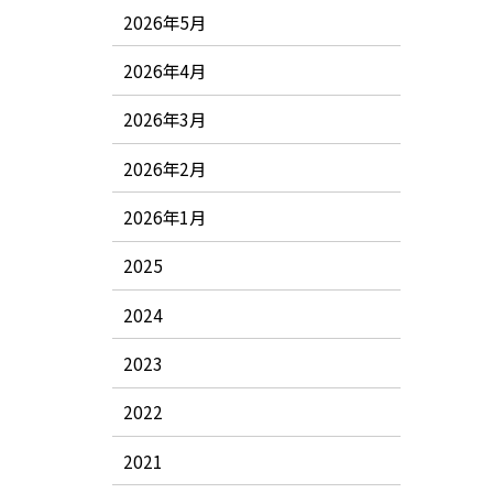
2026年5月
2026年4月
2026年3月
2026年2月
2026年1月
2025
2024
2023
2022
2021