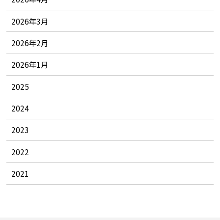
2026年3月
2026年2月
2026年1月
2025
2024
2023
2022
2021