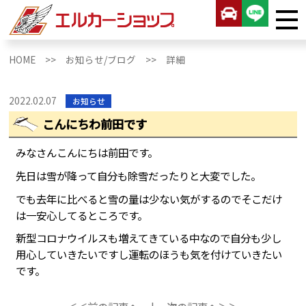
HOME >>
お知らせ/ブログ >>
詳細
2022.02.07
お知らせ
こんにちわ前田です
みなさんこんにちは前田です。
先日は雪が降って自分も除雪だったりと大変でした。
でも去年に比べると雪の量は少ない気がするのでそこだけ
は一安心してるところです。
新型コロナウイルスも増えてきている中なので自分も少し
用心していきたいですし運転のほうも気を付けていきたい
です。