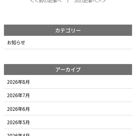
＜＜前の記事へ
l
次の記事へ＞＞
カテゴリー
お知らせ
アーカイブ
2026年8月
2026年7月
2026年6月
2026年5月
2026年4月