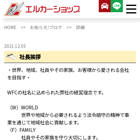
HOME >>
お知らせ/ブログ >>
詳細
2021.12.03
社長挨拶
・世界、地域、社員やその家族、お客様から愛される会社
を目指す・
WFCの社名に込められた弊社の経営理念です。
（W）WORLD
世界や地域から必要されるよう法令順守の精神で事
業を通じて地域社会に貢献します。
（F）FAMILY
社員やその家族を守り大切にします。