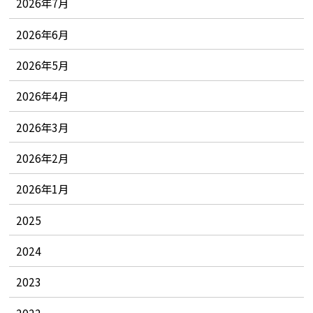
2026年7月
2026年6月
2026年5月
2026年4月
2026年3月
2026年2月
2026年1月
2025
2024
2023
2022