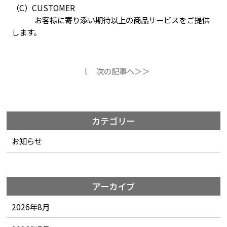
（C）CUSTOMER
お客様に寄り添い期待以上の商品サービスをご提供
します。
l
次の記事へ＞＞
カテゴリー
お知らせ
アーカイブ
2026年8月