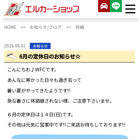
HOME >>
お知らせ/ブログ >>
詳細
2026.06.01
お知らせ
6月の定休日のお知らせ☆
こんにちわ♪WFCです。
あんなに寒かった日々も過ぎ去って
暑い夏がやってきたようです!!
急な暑さに体調崩されない様、ご注意下さいませ。
６月の定休日は１４日(日)です。
その他は元気に営業中です!!ご来店お待ちしております!!