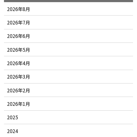
2026年8月
2026年7月
2026年6月
2026年5月
2026年4月
2026年3月
2026年2月
2026年1月
2025
2024