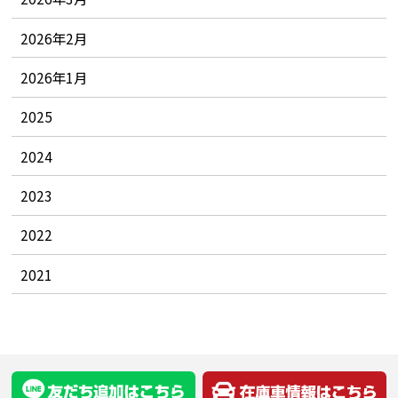
2026年2月
2026年1月
2025
2024
2023
2022
2021