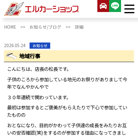
HOME >>
お知らせ/ブログ >>
詳細
2026.05.24
お知らせ
地域行事
こんにちは、店長の松長です。
子供のころから参加している地元のお祭りがありまして今
年でなんやかんやで
３０年連続で関わっています。
最初は参加するとご褒美がもらえたりで下心で参加してい
たものの
おとなになり、目的がかわって子供達の成長をみたりお互
いの安否確認(笑)をするのが参加する理由になってきまし