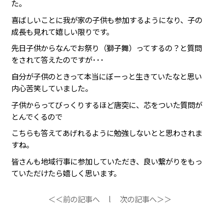
た。
喜ばしいことに我が家の子供も参加するようになり、子の
成長も見れて嬉しい限りです。
先日子供からなんでお祭り（獅子舞）ってするの？と質問
をされて答えたのですが･･･
自分が子供のときって本当にぼーっと生きていたなと思い
内心苦笑していました。
子供からってびっくりするほど唐突に、芯をついた質問が
とんでくるので
こちらも答えてあげれるように勉強しないとと思わされま
すね。
皆さんも地域行事に参加していただき、良い繋がりをもっ
ていただけたら嬉しく思います。
＜＜前の記事へ
l
次の記事へ＞＞