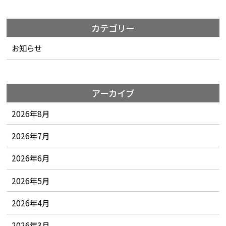
カテゴリー
お知らせ
アーカイブ
2026年8月
2026年7月
2026年6月
2026年5月
2026年4月
2026年3月