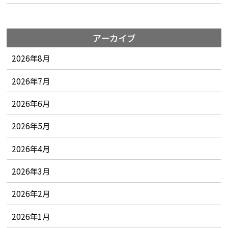
アーカイブ
2026年8月
2026年7月
2026年6月
2026年5月
2026年4月
2026年3月
2026年2月
2026年1月