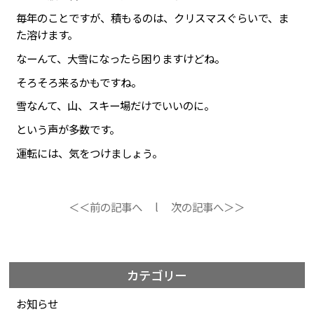
毎年のことですが、積もるのは、クリスマスぐらいで、ま
た溶けます。
なーんて、大雪になったら困りますけどね。
そろそろ来るかもですね。
雪なんて、山、スキー場だけでいいのに。
という声が多数です。
運転には、気をつけましょう。
＜＜前の記事へ
l
次の記事へ＞＞
カテゴリー
お知らせ