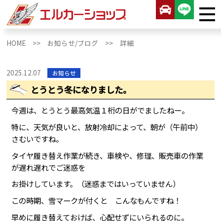
HOME >>
お知らせ/ブログ >>
詳細
2025.12.07
お知らせ
とうとう冬になりました。
今週は、とうとう最高気温１桁の日がでましたねー。
特に、天気が良いと、放射冷却によって、朝が（午前中）
さむいですね。
タイヤ履き替え作業が続き、車検や、修理、販売車の作業
が遅れ遅れでご迷惑を
お掛けしています。（迷惑まではいっていません）
この時期、雪マークが付くと こんなもんですね！
早めに履き替えておけば、心配せずにいられるのに。