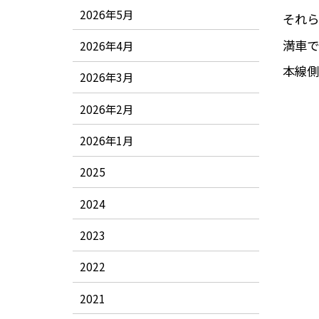
2026年5月
それら
満車で
2026年4月
本線側
2026年3月
2026年2月
2026年1月
2025
2024
2023
2022
2021