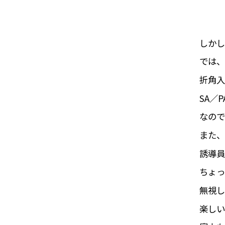
しかし
では、
折角入
SA／
なので
また、
誘導員
ちょっ
無視し
楽しい