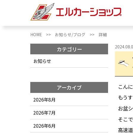
HOME >>
お知らせ/ブログ >>
詳細
2024.08.
カテゴリー
お知らせ
こんに
アーカイブ
もうす
2026年8月
お盆シ
2026年7月
そこで
2026年6月
高速道