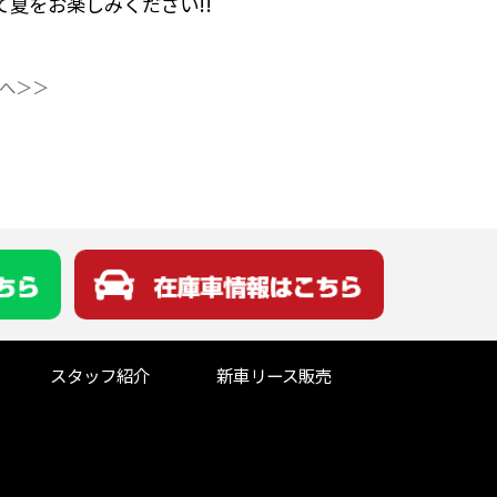
夏をお楽しみください!!
へ＞＞
スタッフ紹介
新車リース販売