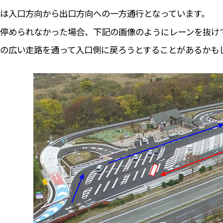
は入口方向から出口方向への一方通行となっています。
停められなかった場合、下記の画像のようにレーンを抜け
の広い走路を通って入口側に戻ろうとすることがあるかも