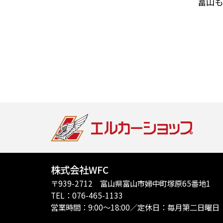
富山も
株式会社WFC
〒939-2712 富山県富山市婦中町塚原65番地1
TEL：076-465-1133
営業時間：9:00～18:00／定休日：毎月第二日曜日