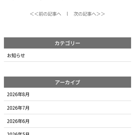
＜＜前の記事へ
l
次の記事へ＞＞
カテゴリー
お知らせ
アーカイブ
2026年8月
2026年7月
2026年6月
2026年5月