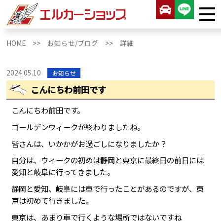
HOME >>
お知らせ/ブログ >>
詳細
2024.05.10
お知らせ
こんにちわ前田です
こんにちわ前田です。
ゴールデンウィークが終わりましたね。
皆さんは、いかかがお過ごしになりましたか？
自分は、ウィークの初めは静岡と東京に最終日の前日には
愛知と岐阜に行ってきました。
静岡と愛知、岐阜には車で行ったことがあるのですが、東
京は初めて行きました。
東京は、あまり車で行くような場所ではないですね