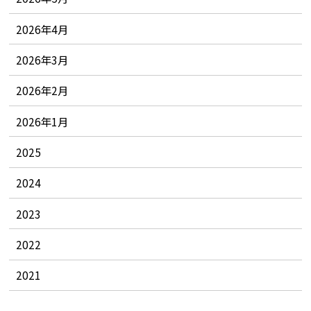
2026年4月
2026年3月
2026年2月
2026年1月
2025
2024
2023
2022
2021