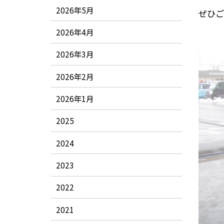
2026年5月
ぜひご
2026年4月
2026年3月
2026年2月
2026年1月
2025
2024
2023
2022
2021