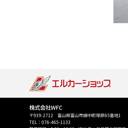
株式会社WFC
〒939-2712 富山県富山市婦中町塚原65番地1
TEL：076-465-1133