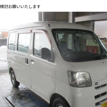
検討お願いいたします