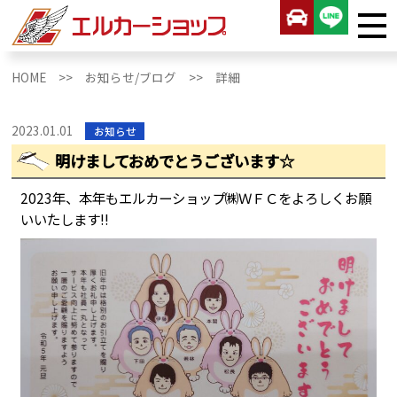
HOME >>
お知らせ/ブログ >>
詳細
2023.01.01
お知らせ
明けましておめでとうございます☆
2023年、本年もエルカーショップ㈱ＷＦＣをよろしくお願
いいたします!!