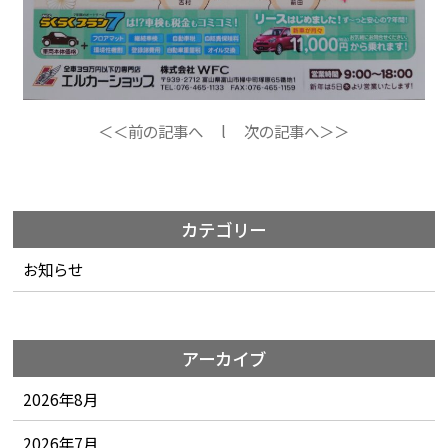
＜＜前の記事へ
l
次の記事へ＞＞
カテゴリー
お知らせ
アーカイブ
2026年8月
2026年7月