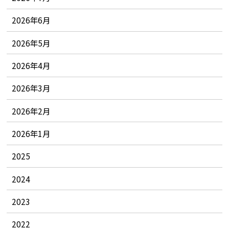
2026年6月
2026年5月
2026年4月
2026年3月
2026年2月
2026年1月
2025
2024
2023
2022