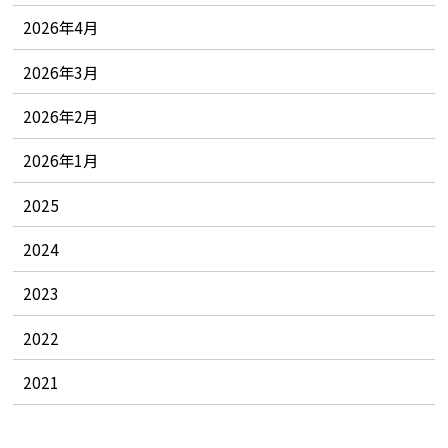
2026年4月
2026年3月
2026年2月
2026年1月
2025
2024
2023
2022
2021