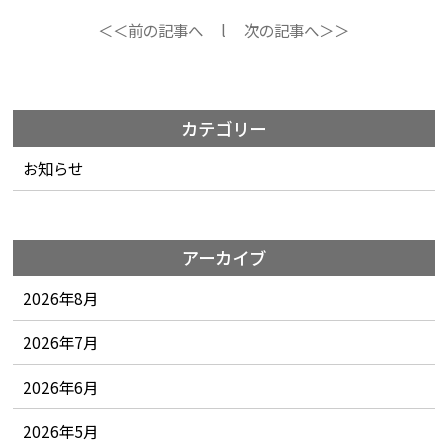
＜＜前の記事へ
l
次の記事へ＞＞
カテゴリー
お知らせ
アーカイブ
2026年8月
2026年7月
2026年6月
2026年5月