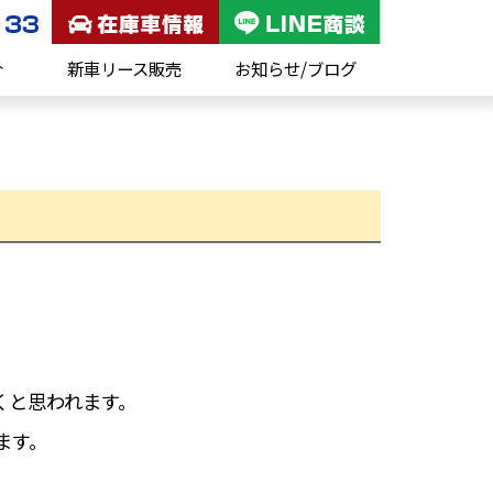
介
新車リース販売
お知らせ/ブログ
くと思われます。
ます。