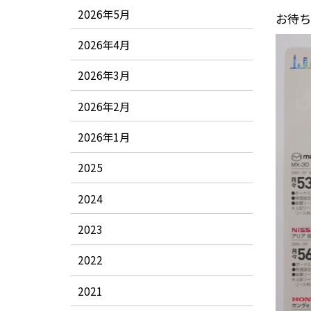
2026年5月
お待ち
2026年4月
2026年3月
2026年2月
2026年1月
2025
2024
2023
2022
2021