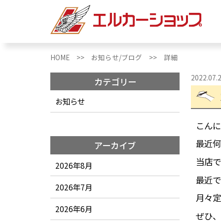
HOME >>
お知らせ/ブログ >>
詳細
2022.07.
カテゴリー
お知らせ
こんに
最近何
アーカイブ
当店で
2026年8月
最近で
2026年7月
月々定
2026年6月
ぜひ、