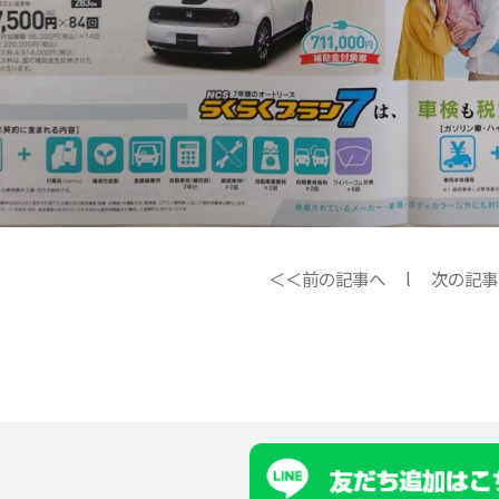
＜＜前の記事へ
l
次の記事