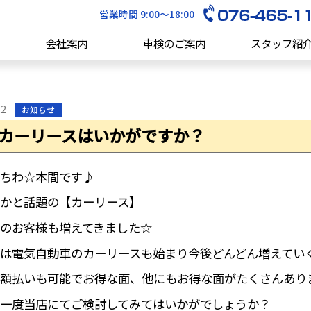
営業時間 9:00～18:00
会社案内
車検のご案内
スタッフ紹
22
お知らせ
カーリースはいかがですか？
ちわ☆本間です♪
かと話題の【カーリース】
のお客様も増えてきました☆
は電気自動車のカーリースも始まり今後どんどん増えてい
額払いも可能でお得な面、他にもお得な面がたくさんあり
一度当店にてご検討してみてはいかがでしょうか？