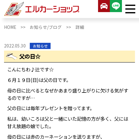
HOME >>
お知らせ/ブログ >>
詳細
2022.05.30
お知らせ
父の日☆
こんにちわ♪辻です☆
６月１９日(日)は父の日です。
母の日に比べるとなぜかあまり盛り上がりに欠ける気がす
るのですが…
父の日には毎年プレゼントを贈ってます。
私は、幼いころは父と一緒にいた記憶の方が多く、父には
甘え放題の娘でした。
母の日には赤のカーネーションを送りますが、