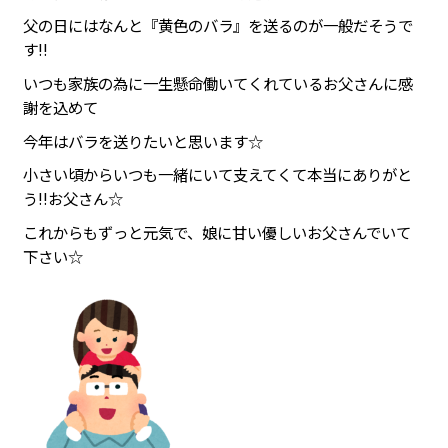
父の日にはなんと『黄色のバラ』を送るのが一般だそうで
す!!
いつも家族の為に一生懸命働いてくれているお父さんに感
謝を込めて
今年はバラを送りたいと思います☆
小さい頃からいつも一緒にいて支えてくて本当にありがと
う!!お父さん☆
これからもずっと元気で、娘に甘い優しいお父さんでいて
下さい☆