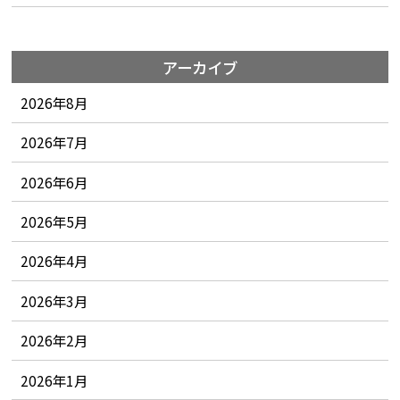
アーカイブ
2026年8月
2026年7月
2026年6月
2026年5月
2026年4月
2026年3月
2026年2月
2026年1月